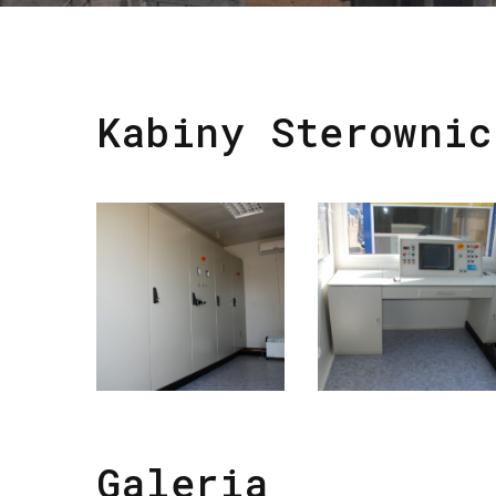
Kabiny Sterownic
Galeria